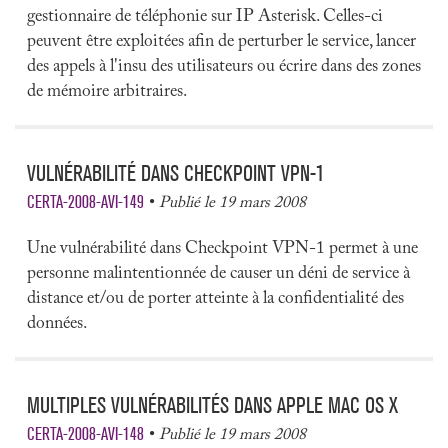
gestionnaire de téléphonie sur IP Asterisk. Celles-ci
peuvent être exploitées afin de perturber le service, lancer
des appels à l'insu des utilisateurs ou écrire dans des zones
de mémoire arbitraires.
VULNÉRABILITÉ DANS CHECKPOINT VPN-1
CERTA-2008-AVI-149
Publié le 19 mars 2008
Une vulnérabilité dans Checkpoint VPN-1 permet à une
personne malintentionnée de causer un déni de service à
distance et/ou de porter atteinte à la confidentialité des
données.
MULTIPLES VULNÉRABILITÉS DANS APPLE MAC OS X
CERTA-2008-AVI-148
Publié le 19 mars 2008