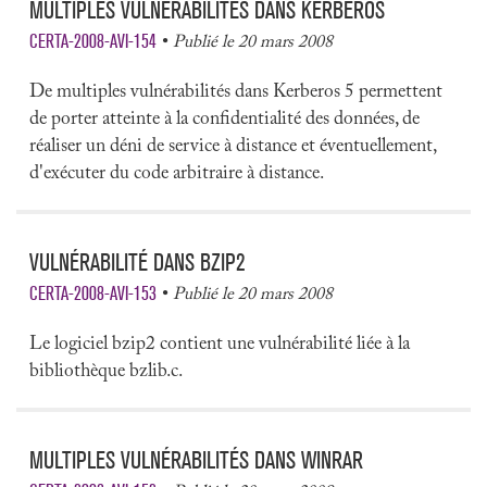
MULTIPLES VULNÉRABILITÉS DANS KERBEROS
CERTA-2008-AVI-154
Publié le 20 mars 2008
De multiples vulnérabilités dans Kerberos 5 permettent
de porter atteinte à la confidentialité des données, de
réaliser un déni de service à distance et éventuellement,
d'exécuter du code arbitraire à distance.
VULNÉRABILITÉ DANS BZIP2
CERTA-2008-AVI-153
Publié le 20 mars 2008
Le logiciel bzip2 contient une vulnérabilité liée à la
bibliothèque bzlib.c.
MULTIPLES VULNÉRABILITÉS DANS WINRAR