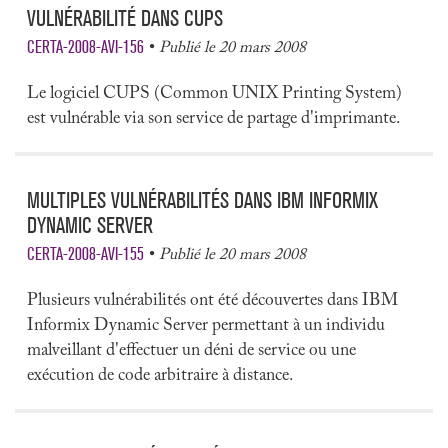
VULNÉRABILITÉ DANS CUPS
CERTA-2008-AVI-156
Publié le 20 mars 2008
Le logiciel CUPS (Common UNIX Printing System)
est vulnérable via son service de partage d'imprimante.
MULTIPLES VULNÉRABILITÉS DANS IBM INFORMIX
DYNAMIC SERVER
CERTA-2008-AVI-155
Publié le 20 mars 2008
Plusieurs vulnérabilités ont été découvertes dans IBM
Informix Dynamic Server permettant à un individu
malveillant d'effectuer un déni de service ou une
exécution de code arbitraire à distance.