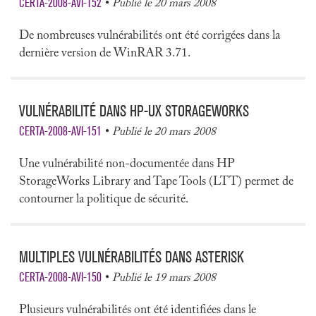
CERTA-2008-AVI-152
Publié le 20 mars 2008
De nombreuses vulnérabilités ont été corrigées dans la
dernière version de WinRAR 3.71.
VULNÉRABILITÉ DANS HP-UX STORAGEWORKS
CERTA-2008-AVI-151
Publié le 20 mars 2008
Une vulnérabilité non-documentée dans HP
StorageWorks Library and Tape Tools (LTT) permet de
contourner la politique de sécurité.
MULTIPLES VULNÉRABILITÉS DANS ASTERISK
CERTA-2008-AVI-150
Publié le 19 mars 2008
Plusieurs vulnérabilités ont été identifiées dans le