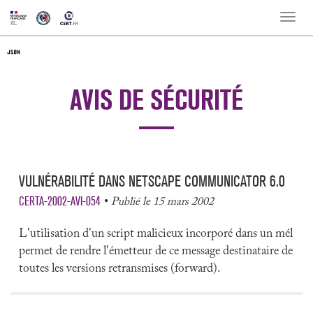
Toggle
naviga
AVIS DE SÉCURITÉ
VULNÉRABILITÉ DANS NETSCAPE COMMUNICATOR 6.0
CERTA-2002-AVI-054
Publié le 15 mars 2002
L'utilisation d'un script malicieux incorporé dans un mél
permet de rendre l'émetteur de ce message destinataire de
toutes les versions retransmises (forward).