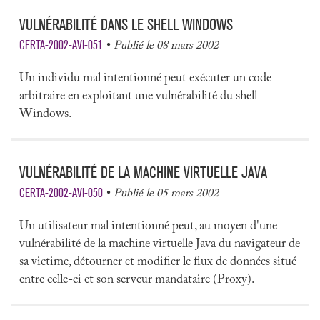
VULNÉRABILITÉ DANS LE SHELL WINDOWS
CERTA-2002-AVI-051
Publié le 08 mars 2002
Un individu mal intentionné peut exécuter un code
arbitraire en exploitant une vulnérabilité du shell
Windows.
VULNÉRABILITÉ DE LA MACHINE VIRTUELLE JAVA
CERTA-2002-AVI-050
Publié le 05 mars 2002
Un utilisateur mal intentionné peut, au moyen d'une
vulnérabilité de la machine virtuelle Java du navigateur de
sa victime, détourner et modifier le flux de données situé
entre celle-ci et son serveur mandataire (Proxy).