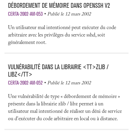
DÉBORDEMENT DE MÉMOIRE DANS OPENSSH V2
CERTA-2002-AVI-053
Publié le 12 mars 2002
Un utilisateur mal intentionné peut exécuter du code
arbitraire avec les privilèges du service sshd, soit
généralement root.
VULNÉRABILITÉ DANS LA LIBRAIRIE <TT>ZLIB /
LIBZ</TT>
CERTA-2002-AVI-052
Publié le 12 mars 2002
Une vulnérabilité de type « débordement de mémoire »
présente dans la librairie zlib / libz permet à un
utilisateur mal intentionné de réaliser un déni de service
ou d'exécuter du code arbitraire en local ou à distance.