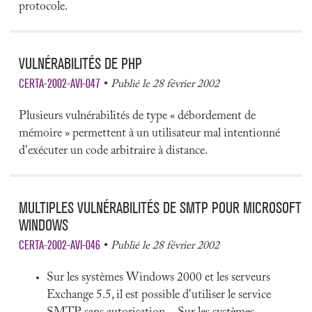
protocole.
VULNÉRABILITÉS DE PHP
CERTA-2002-AVI-047
Publié le 28 février 2002
Plusieurs vulnérabilités de type « débordement de
mémoire » permettent à un utilisateur mal intentionné
d'exécuter un code arbitraire à distance.
MULTIPLES VULNÉRABILITÉS DE SMTP POUR MICROSOFT
WINDOWS
CERTA-2002-AVI-046
Publié le 28 février 2002
Sur les systèmes Windows 2000 et les serveurs
Exchange 5.5, il est possible d'utiliser le service