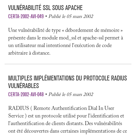
VULNÉRABILITÉ SSL SOUS APACHE
CERTA-2002-AVI-049
Publié le 05 mars 2002
Une vulnérabilité de type « débordement de mémoire »
présente dans le module mod_ssl et apache-ssl permet à
un utilisateur mal intentionné l'exécution de code
arbitraire à distance.
MULTIPLES IMPLÉMENTATIONS DU PROTOCOLE RADIUS
VULNÉRABLES
CERTA-2002-AVI-048
Publié le 05 mars 2002
RADIUS ( Remote Authentification Dial In User
Service ) est un protocole utilisé pour l'identification et
l'authentification de clients distants. Des vulnérabilités
ont été découvertes dans certaines implémentations de ce