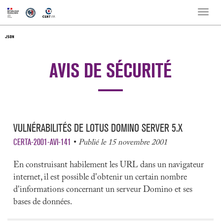
Toggle
naviga
AVIS DE SÉCURITÉ
VULNÉRABILITÉS DE LOTUS DOMINO SERVER 5.X
CERTA-2001-AVI-141
Publié le 15 novembre 2001
En construisant habilement les URL dans un navigateur
internet, il est possible d'obtenir un certain nombre
d'informations concernant un serveur Domino et ses
bases de données.