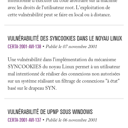
intentionné d'exécuter du code arbitraire sur la machine
avec les droits de l'utilisateur root. L'exploitation de
cette vulnérabilité peut se faire en local ou à distance.
VULNÉRABILITÉ DES SYNCOOKIES DANS LE NOYAU LINUX
CERTA-2001-AVI-138
Publié le 07 novembre 2001
Une vulnérabilité dans l'implémentation du mécanisme
SYNCOOKIES du noyau Linux permet à un utilisateur
mal intentionné de réaliser des connexions non autorisées
sur un système réalisant un filtrage de connexions "à état"
basé sur le drapeau SYN.
VULNÉRABILITÉ DE UPNP SOUS WINDOWS
CERTA-2001-AVI-137
Publié le 06 novembre 2001