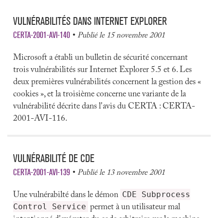
VULNÉRABILITÉS DANS INTERNET EXPLORER
CERTA-2001-AVI-140
Publié le 15 novembre 2001
Microsoft a établi un bulletin de sécurité concernant
trois vulnérabilités sur Internet Explorer 5.5 et 6. Les
deux premières vulnérabilités concernent la gestion des «
cookies », et la troisième concerne une variante de la
vulnérabilité décrite dans l'avis du CERTA : CERTA-
2001-AVI-116.
VULNÉRABILITÉ DE CDE
CERTA-2001-AVI-139
Publié le 13 novembre 2001
CDE Subprocess
Une vulnérabilté dans le démon
Control Service
permet à un utilisateur mal