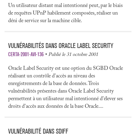
Un utilisateur distant mal intentionné peut, par le biais
de requêtes UPnP habilement composées, réaliser un
déni de service sur la machine cible.
VULNÉRABILITÉS DANS ORACLE LABEL SECURITY
CERTA-2001-AVI-136
Publié le 31 octobre 2001
Oracle Label Security est une option du SGBD Oracle
réalisant un contrôle d'accès au niveau des
enregistrements de la base de données. Trois
vulnérabilités présentes dans Oracle Label Security
permettent à un utilisateur mal intentionné d'élever ses
droits d'accès aux données de la base Oracle....
VULNÉRABILITÉ DANS SDIFF