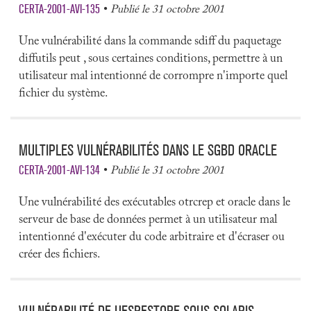
CERTA-2001-AVI-135
Publié le 31 octobre 2001
Une vulnérabilité dans la commande sdiff du paquetage
diffutils peut , sous certaines conditions, permettre à un
utilisateur mal intentionné de corrompre n'importe quel
fichier du système.
MULTIPLES VULNÉRABILITÉS DANS LE SGBD ORACLE
CERTA-2001-AVI-134
Publié le 31 octobre 2001
Une vulnérabilité des exécutables otrcrep et oracle dans le
serveur de base de données permet à un utilisateur mal
intentionné d'exécuter du code arbitraire et d'écraser ou
créer des fichiers.