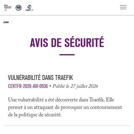
Toggle
naviga
AVIS DE SÉCURITÉ
VULNÉRABILITÉ DANS TRAEFIK
CERTFR-2026-AVI-0936
Publié le 27 juillet 2026
Une vulnérabilité a été découverte dans Traefik. Elle
permet à un attaquant de provoquer un contournement
de la politique de sécurité.