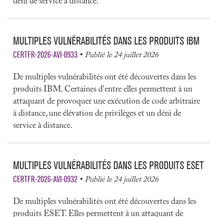
déni de service à distance.
MULTIPLES VULNÉRABILITÉS DANS LES PRODUITS IBM
CERTFR-2026-AVI-0933
Publié le 24 juillet 2026
De multiples vulnérabilités ont été découvertes dans les
produits IBM. Certaines d'entre elles permettent à un
attaquant de provoquer une exécution de code arbitraire
à distance, une élévation de privilèges et un déni de
service à distance.
MULTIPLES VULNÉRABILITÉS DANS LES PRODUITS ESET
CERTFR-2026-AVI-0932
Publié le 24 juillet 2026
De multiples vulnérabilités ont été découvertes dans les
produits ESET. Elles permettent à un attaquant de