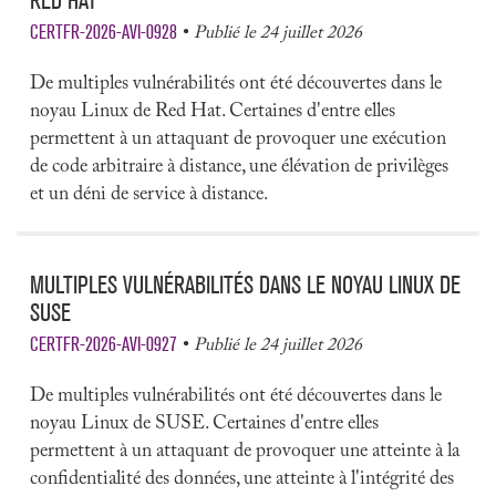
RED HAT
CERTFR-2026-AVI-0928
Publié le 24 juillet 2026
De multiples vulnérabilités ont été découvertes dans le
noyau Linux de Red Hat. Certaines d'entre elles
permettent à un attaquant de provoquer une exécution
de code arbitraire à distance, une élévation de privilèges
et un déni de service à distance.
MULTIPLES VULNÉRABILITÉS DANS LE NOYAU LINUX DE
SUSE
CERTFR-2026-AVI-0927
Publié le 24 juillet 2026
De multiples vulnérabilités ont été découvertes dans le
noyau Linux de SUSE. Certaines d'entre elles
permettent à un attaquant de provoquer une atteinte à la
confidentialité des données, une atteinte à l'intégrité des