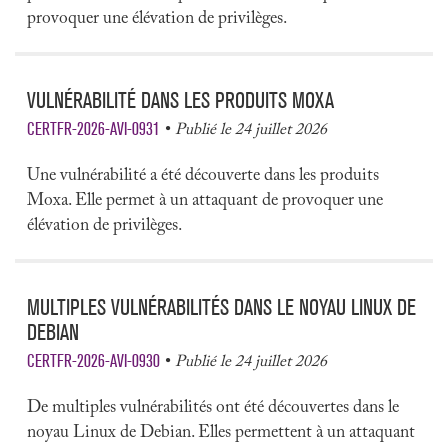
provoquer une élévation de privilèges.
VULNÉRABILITÉ DANS LES PRODUITS MOXA
CERTFR-2026-AVI-0931
Publié le 24 juillet 2026
Une vulnérabilité a été découverte dans les produits
Moxa. Elle permet à un attaquant de provoquer une
élévation de privilèges.
MULTIPLES VULNÉRABILITÉS DANS LE NOYAU LINUX DE
DEBIAN
CERTFR-2026-AVI-0930
Publié le 24 juillet 2026
De multiples vulnérabilités ont été découvertes dans le
noyau Linux de Debian. Elles permettent à un attaquant