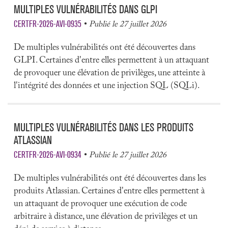
MULTIPLES VULNÉRABILITÉS DANS GLPI
CERTFR-2026-AVI-0935
Publié le 27 juillet 2026
De multiples vulnérabilités ont été découvertes dans
GLPI. Certaines d'entre elles permettent à un attaquant
de provoquer une élévation de privilèges, une atteinte à
l'intégrité des données et une injection SQL (SQLi).
MULTIPLES VULNÉRABILITÉS DANS LES PRODUITS
ATLASSIAN
CERTFR-2026-AVI-0934
Publié le 27 juillet 2026
De multiples vulnérabilités ont été découvertes dans les
produits Atlassian. Certaines d'entre elles permettent à
un attaquant de provoquer une exécution de code
arbitraire à distance, une élévation de privilèges et un