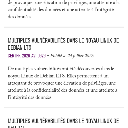
de provoquer une élévation de privilèges, une atteinte à la
confidentialité des données et une atteinte à l'intégrité
des données.
MULTIPLES VULNÉRABILITÉS DANS LE NOYAU LINUX DE
DEBIAN LTS
CERTFR-2026-AVI-0929
Publié le 24 juillet 2026
De multiples vulnérabilités ont été découvertes dans le
noyau Linux de Debian LTS. Elles permettent à un
attaquant de provoquer une élévation de privilèges, une
atteinte à la confidentialité des données et une atteinte à
l'intégrité des données.
MULTIPLES VULNÉRABILITÉS DANS LE NOYAU LINUX DE